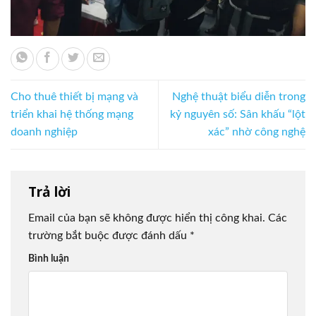
Cho thuê thiết bị mạng và
Nghệ thuật biểu diễn trong
triển khai hệ thống mạng
kỷ nguyên số: Sân khấu “lột
doanh nghiệp
xác” nhờ công nghệ
Trả lời
Email của bạn sẽ không được hiển thị công khai.
Các
trường bắt buộc được đánh dấu
*
Bình luận