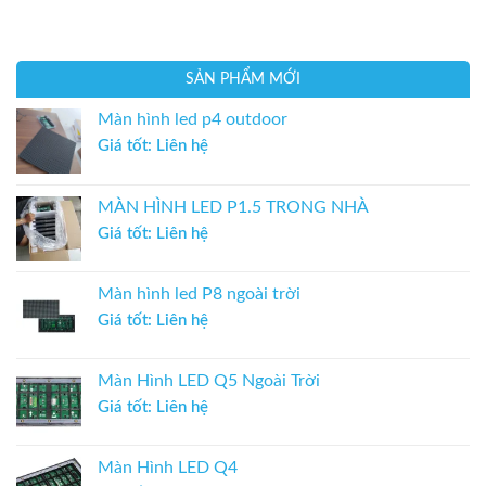
SẢN PHẨM MỚI
Màn hình led p4 outdoor
Giá tốt: Liên hệ
MÀN HÌNH LED P1.5 TRONG NHÀ
Giá tốt: Liên hệ
Màn hình led P8 ngoài trời
Giá tốt: Liên hệ
Màn Hình LED Q5 Ngoài Trời
Giá tốt: Liên hệ
Màn Hình LED Q4