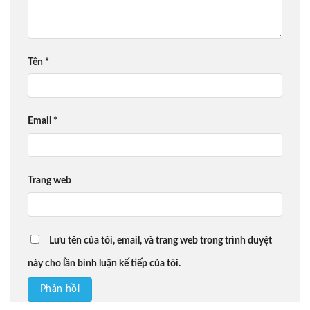
Tên
*
Email
*
Trang web
Lưu tên của tôi, email, và trang web trong trình duyệt
này cho lần bình luận kế tiếp của tôi.